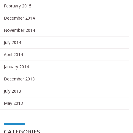
February 2015
December 2014
November 2014
July 2014
April 2014
January 2014
December 2013
July 2013
May 2013
CATEGORIES