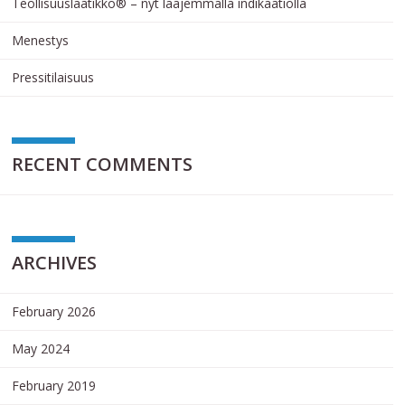
Teollisuuslaatikko® – nyt laajemmalla indikaatiolla
Menestys
Pressitilaisuus
RECENT COMMENTS
ARCHIVES
February 2026
May 2024
February 2019