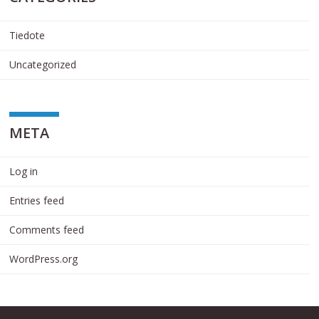
Tiedote
Uncategorized
META
Log in
Entries feed
Comments feed
WordPress.org