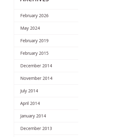
February 2026
May 2024
February 2019
February 2015
December 2014
November 2014
July 2014
April 2014
January 2014
December 2013