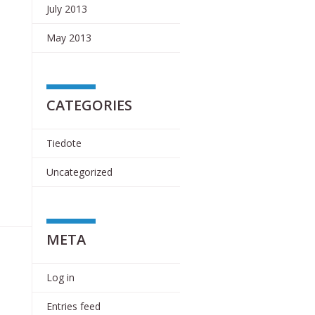
July 2013
May 2013
CATEGORIES
Tiedote
Uncategorized
META
Log in
Entries feed