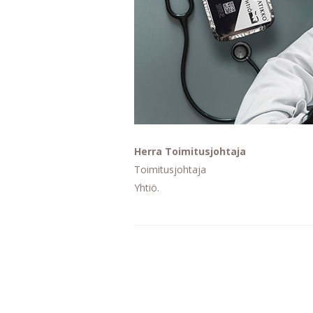
Herra Toimitusjohtaja
Toimitusjohtaja
Yhtiö.