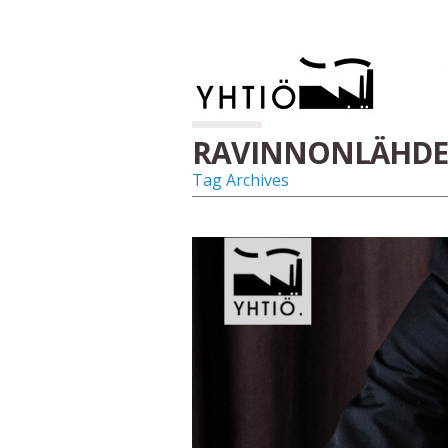
RAVINNONLÄHDE
Tag Archives